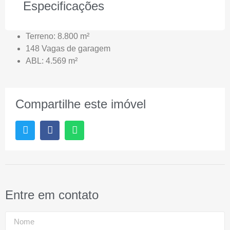
Especificações
Terreno: 8.800 m²
148 Vagas de garagem
ABL: 4.569 m²
Compartilhe este imóvel
Entre em contato