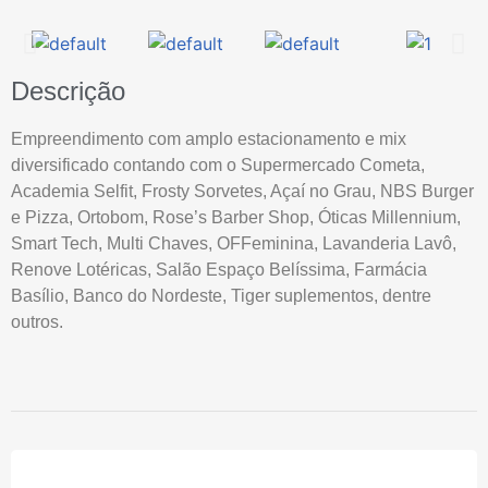
Descrição
Empreendimento com amplo estacionamento e mix
diversificado contando com o Supermercado Cometa,
Academia Selfit, Frosty Sorvetes, Açaí no Grau, NBS Burger
e Pizza, Ortobom, Rose’s Barber Shop, Óticas Millennium,
Smart Tech, Multi Chaves, OFFeminina, Lavanderia Lavô,
Renove Lotéricas, Salão Espaço Belíssima, Farmácia
Basílio, Banco do Nordeste, Tiger suplementos, dentre
outros.