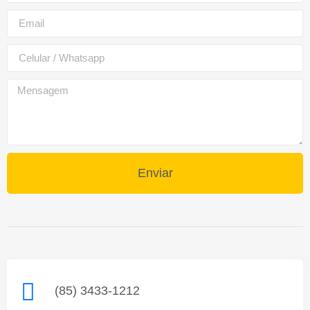
Enviar
(85) 3433-1212