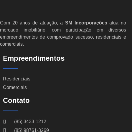
Com 20 anos de atuação, a
SM Incorporações
atua no
mercado imobiliário, com participação em diversos
empreendimentos de comprovado sucesso, residenciais e
comerciais.
Empreendimentos
Residenciais
Comerciais
Contato
(85) 3433-1212
(85) 98761-3269