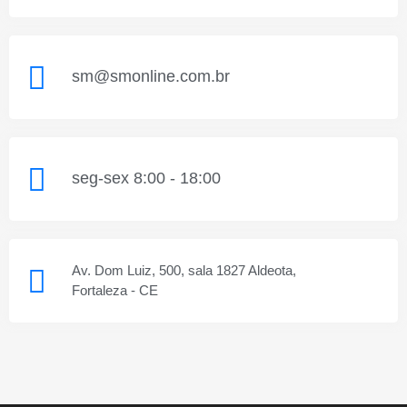
sm@smonline.com.br
seg-sex 8:00 - 18:00
Av. Dom Luiz, 500, sala 1827 Aldeota,
Fortaleza - CE