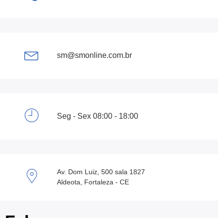
sm@smonline.com.br
Seg - Sex 08:00 - 18:00
Av. Dom Luiz, 500 sala 1827
Aldeota, Fortaleza - CE