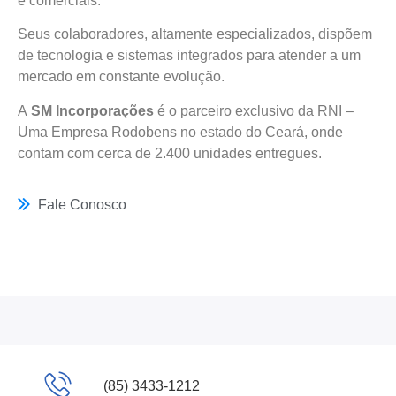
e comerciais.
Seus colaboradores, altamente especializados, dispõem
de tecnologia e sistemas integrados para atender a um
mercado em constante evolução.
A
SM Incorporações
é o parceiro exclusivo da RNI –
Uma Empresa Rodobens no estado do Ceará, onde
contam com cerca de 2.400 unidades entregues.
Fale Conosco
(85) 3433-1212