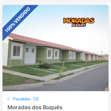
Pacatuba - CE
Moradas dos Buquês