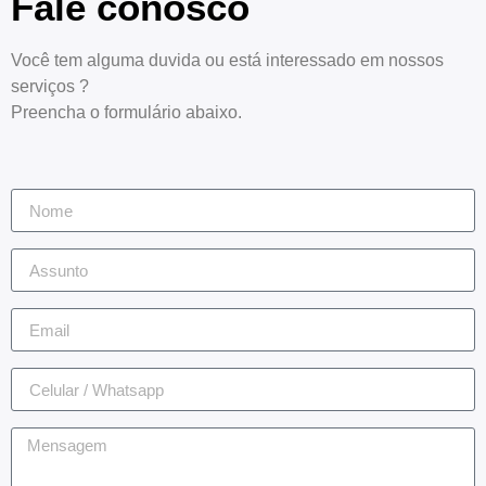
Fale conosco
Você tem alguma duvida ou está interessado em nossos
serviços ?
Preencha o formulário abaixo.