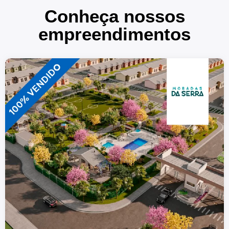
Conheça nossos
empreendimentos