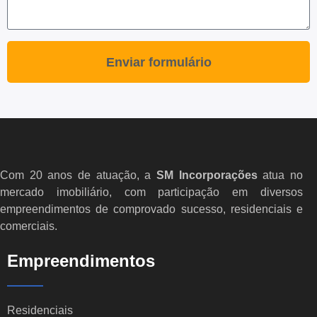
Enviar formulário
Com 20 anos de atuação, a
SM Incorporações
atua no
mercado imobiliário, com participação em diversos
empreendimentos de comprovado sucesso, residenciais e
comerciais.
Empreendimentos
Residenciais