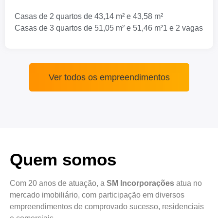
Casas de 2 quartos de 43,14 m² e 43,58 m²
Casas de 3 quartos de 51,05 m² e 51,46 m²
1 e 2 vagas
Ver todos os empreendimentos
Quem somos
Com 20 anos de atuação, a
SM Incorporações
atua no
mercado imobiliário, com participação em diversos
empreendimentos de comprovado sucesso, residenciais